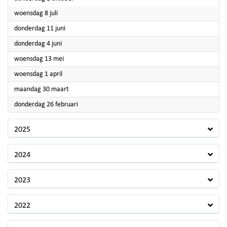
2026
woensdag 8 juli
2026
donderdag 11 juni
2026
donderdag 4 juni
2026
woensdag 13 mei
2026
woensdag 1 april
2026
maandag 30 maart
2026
donderdag 26 februari
2025
2024
2023
2022