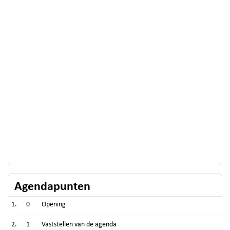
Agendapunten
0
Opening
1
Vaststellen van de agenda