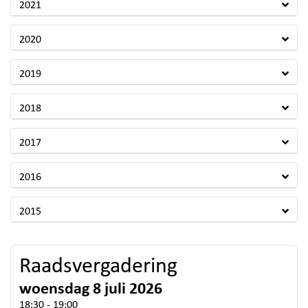
2021
2020
2019
2018
2017
2016
2015
Raadsvergadering
woensdag 8 juli 2026
18:30 - 19:00